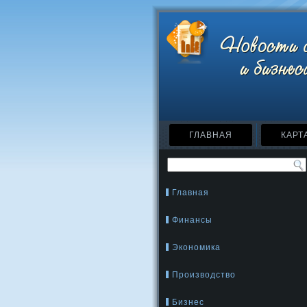
ГЛАВНАЯ
КАРТ
Главная
Финансы
Экономика
Производство
Бизнес