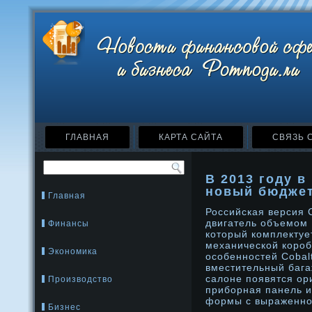
ГЛАВНАЯ
КАРТА САЙТА
СВЯЗЬ 
В 2013 году в
новый бюджет
Главная
Российская версия C
двигатель объемом 1
Финансы
который комплектуе
механической короб
Экономика
особенностей Cobal
вместительный бага
салоне появятся ор
Производство
приборная панель и
формы с выраженно
Бизнес