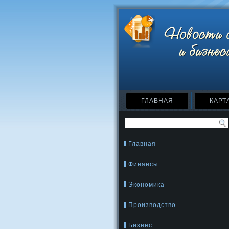
ГЛАВНАЯ
КАРТ
Главная
Финансы
Экономика
Производство
Бизнес