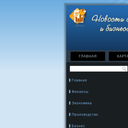
ГЛАВНАЯ
КАРТ
Главная
Финансы
Экономика
Производство
Бизнес