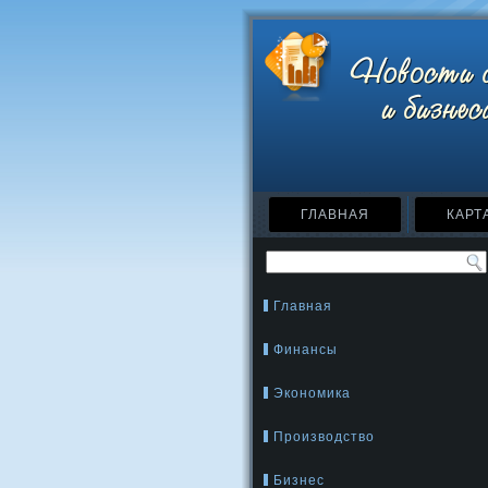
ГЛАВНАЯ
КАРТ
Главная
Финансы
Экономика
Производство
Бизнес