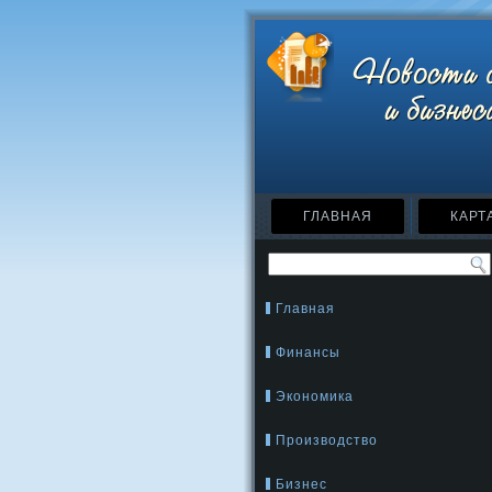
ГЛАВНАЯ
КАРТ
Главная
Финансы
Экономика
Производство
Бизнес