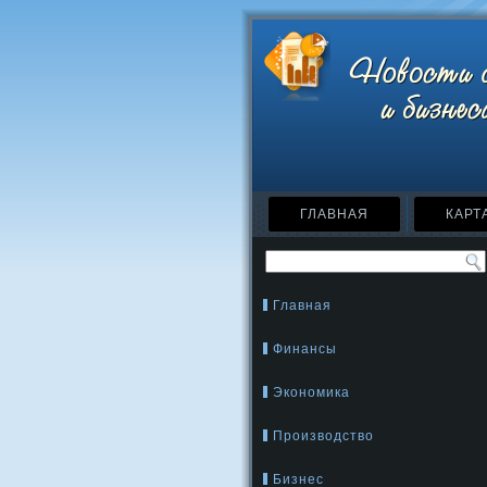
ГЛАВНАЯ
КАРТ
Главная
Финансы
Экономика
Производство
Бизнес