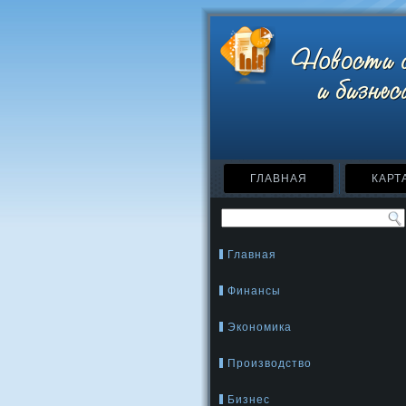
ГЛАВНАЯ
КАРТ
Главная
Финансы
Экономика
Производство
Бизнес