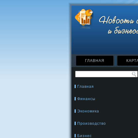
ГЛАВНАЯ
КАРТ
Главная
Финансы
Экономика
Производство
Бизнес