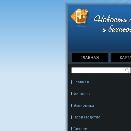
ГЛАВНАЯ
КАРТ
Главная
Финансы
Экономика
Производство
Бизнес