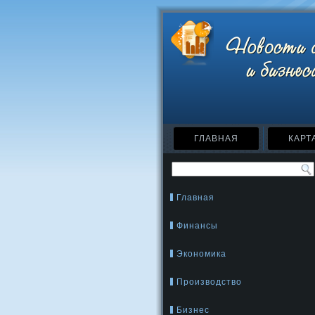
ГЛАВНАЯ
КАРТ
Главная
Финансы
Экономика
Производство
Бизнес