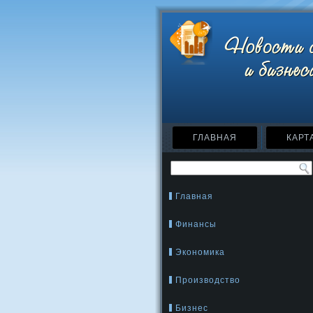
ГЛАВНАЯ
КАРТ
Главная
Финансы
Экономика
Производство
Бизнес