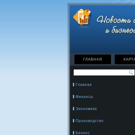
ГЛАВНАЯ
КАРТ
Главная
Финансы
Экономика
Производство
Бизнес