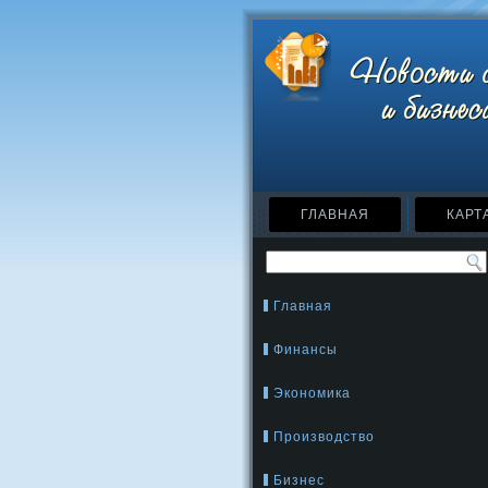
ГЛАВНАЯ
КАРТ
Главная
Финансы
Экономика
Производство
Бизнес