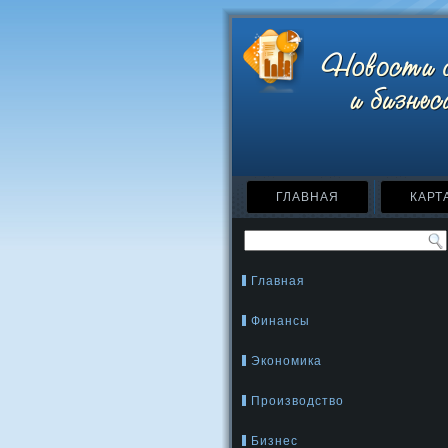
ГЛАВНАЯ
КАРТ
Главная
Финансы
Экономика
Производство
Бизнес