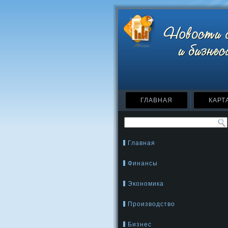
ГЛАВНАЯ
КАРТ
Главная
Финансы
Экономика
Производство
Бизнес