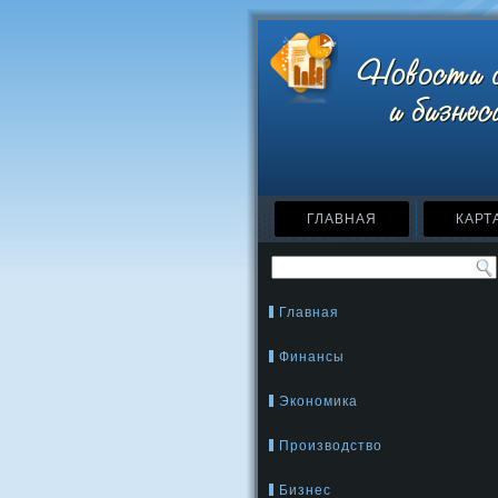
ГЛАВНАЯ
КАРТ
Главная
Финансы
Экономика
Производство
Бизнес