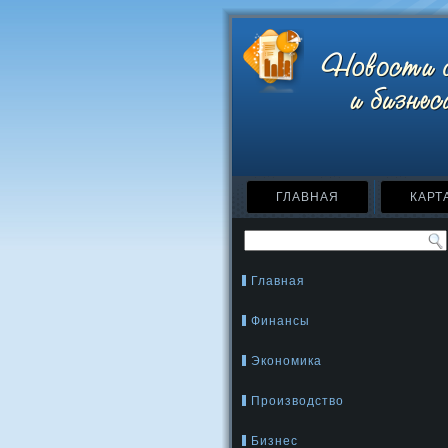
ГЛАВНАЯ
КАРТ
Главная
Финансы
Экономика
Производство
Бизнес