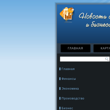
ГЛАВНАЯ
КАРТ
Главная
Финансы
Экономика
Производство
Бизнес