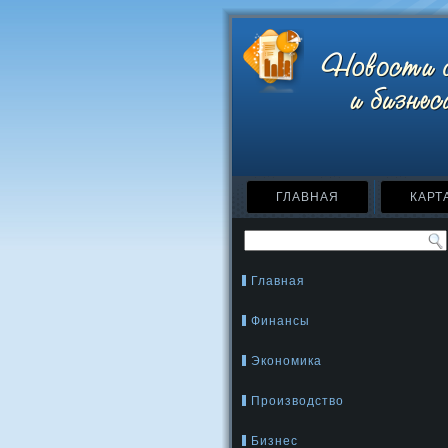
ГЛАВНАЯ
КАРТ
Главная
Финансы
Экономика
Производство
Бизнес