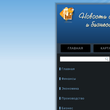
ГЛАВНАЯ
КАРТ
Главная
Финансы
Экономика
Производство
Бизнес