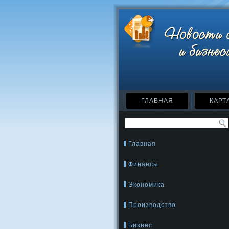
ГЛАВНАЯ
КАРТ
Главная
Финансы
Экономика
Производство
Бизнес