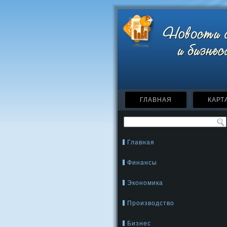
ГЛАВНАЯ
КАРТ
Главная
Финансы
Экономика
Производство
Бизнес