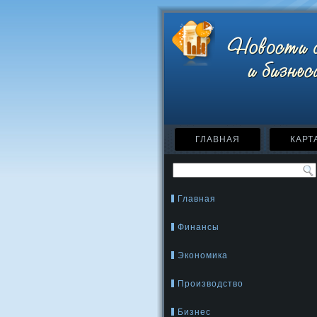
ГЛАВНАЯ
КАРТ
Главная
Финансы
Экономика
Производство
Бизнес