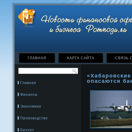
ГЛАВНАЯ
КАРТА САЙТА
СВЯЗЬ 
«Хабаровские
опасаются ба
Главная
Финансы
Экономика
Производство
Бизнес