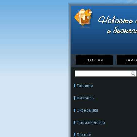
ГЛАВНАЯ
КАРТ
Главная
Финансы
Экономика
Производство
Бизнес